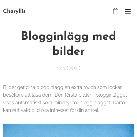
Cheryllis
Blogginlägg med
bilder
12.06.2026
Bilder ger dina blogginlägg en extra touch som lockar
besökare att läsa dem. Den första bilden i blogginlägget
visas automatiskt som miniatyr för blogginlägget. Därför
kan rätt vald bild öka intresset för din artikel.