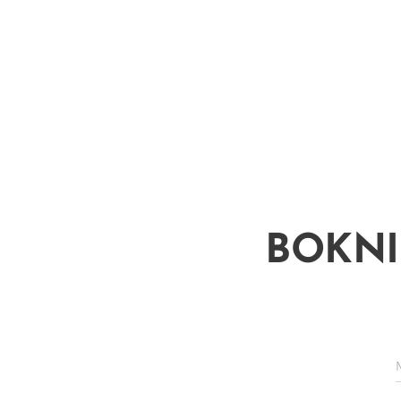
BOKNI