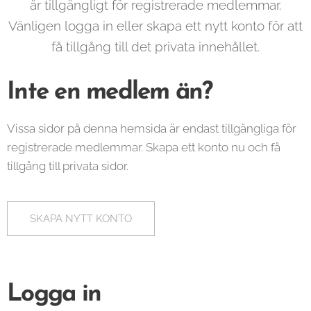
är tillgängligt för registrerade medlemmar.
Vänligen logga in eller skapa ett nytt konto för att
få tillgång till det privata innehållet.
Inte en medlem än?
Vissa sidor på denna hemsida är endast tillgängliga för
registrerade medlemmar. Skapa ett konto nu och få
tillgång till privata sidor.
SKAPA NYTT KONTO
Logga in